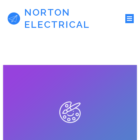
NORTON
ELECTRICAL