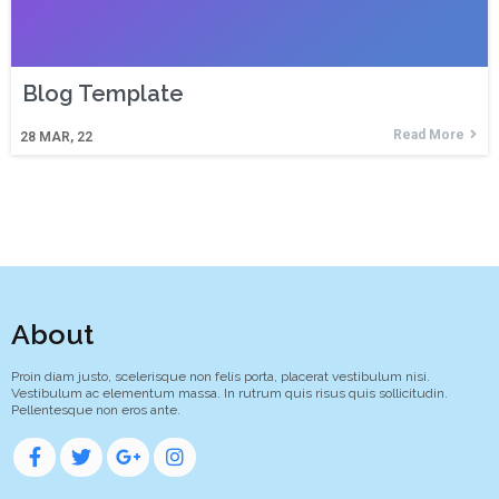
Blog Template
Read More
28
MAR, 22
About
Proin diam justo, scelerisque non felis porta, placerat vestibulum nisi.
Vestibulum ac elementum massa. In rutrum quis risus quis sollicitudin.
Pellentesque non eros ante.